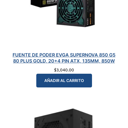
FUENTE DE PODER EVGA SUPERNOVA 850 G5
80 PLUS GOLD, 20+4 PIN ATX, 135MM, 850W
$
3,040.00
AÑADIR AL CARRITO