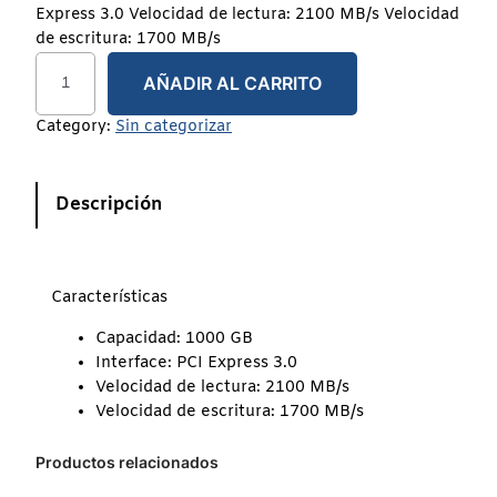
Express 3.0 Velocidad de lectura: 2100 MB/s Velocidad
de escritura: 1700 MB/s
AÑADIR AL CARRITO
Category:
Sin categorizar
Descripción
Características
Capacidad: 1000 GB
Interface: PCI Express 3.0
Velocidad de lectura: 2100 MB/s
Velocidad de escritura: 1700 MB/s
Productos relacionados