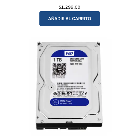
$
1,299.00
AÑADIR AL CARRITO