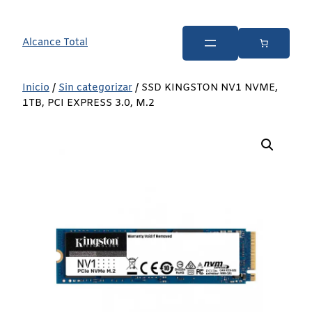
Alcance Total
Inicio
/
Sin categorizar
/ SSD KINGSTON NV1 NVME,
1TB, PCI EXPRESS 3.0, M.2