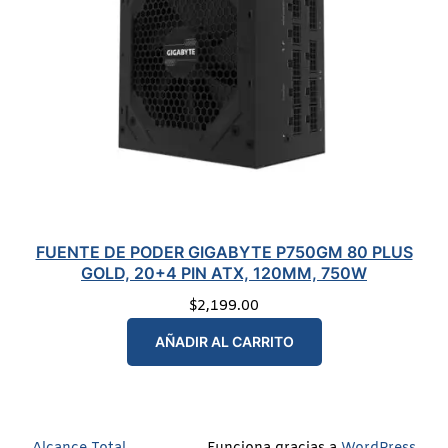
FUENTE DE PODER GIGABYTE P750GM 80 PLUS
GOLD, 20+4 PIN ATX, 120MM, 750W
$
2,199.00
AÑADIR AL CARRITO