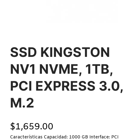
SSD KINGSTON
NV1 NVME, 1TB,
PCI EXPRESS 3.0,
M.2
$
1,659.00
Características Capacidad: 1000 GB Interface: PCI