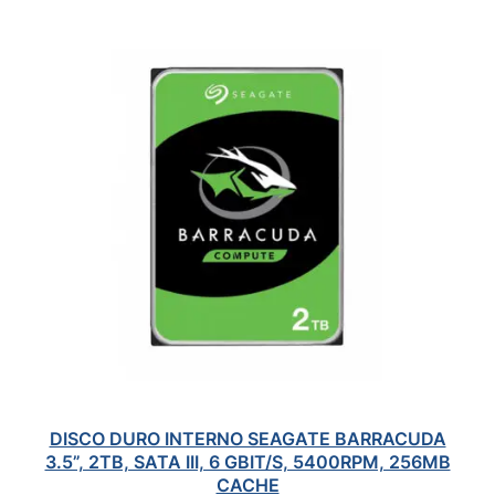
DISCO DURO INTERNO SEAGATE BARRACUDA
3.5”, 2TB, SATA III, 6 GBIT/S, 5400RPM, 256MB
CACHE