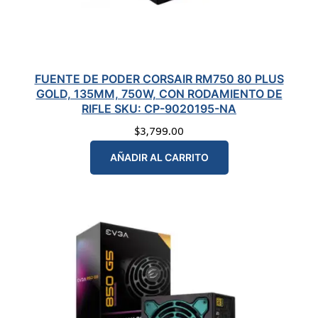
FUENTE DE PODER CORSAIR RM750 80 PLUS
GOLD, 135MM, 750W, CON RODAMIENTO DE
RIFLE SKU: CP-9020195-NA
$
3,799.00
AÑADIR AL CARRITO