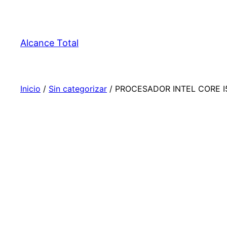
Alcance Total
Inicio
/
Sin categorizar
/ PROCESADOR INTEL CORE I5