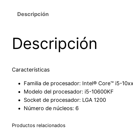
Descripción
Descripción
Características
Familia de procesador: Intel® Core™ i5-10x
Modelo del procesador: i5-10600KF
Socket de procesador: LGA 1200
Número de núcleos: 6
Productos relacionados